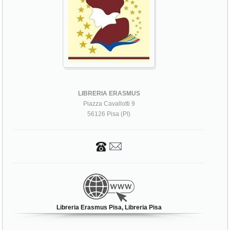
LIBRERIA ERASMUS
Piazza Cavallotti 9
56126 Pisa (PI)
Libreria Erasmus Pisa, Libreria Pisa