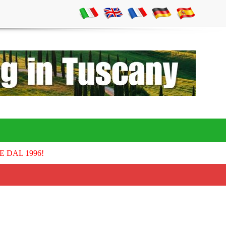
E DAL 1996!