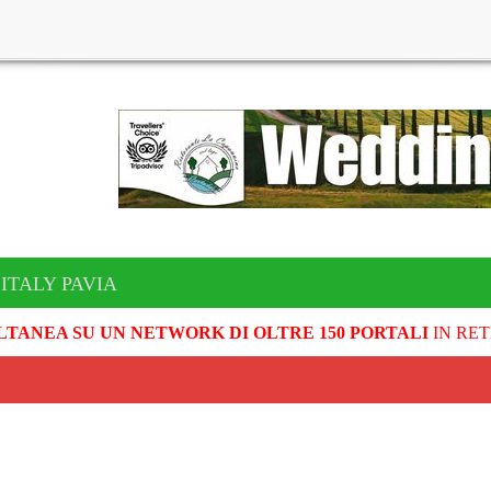
ITALY PAVIA
LTANEA SU UN NETWORK DI OLTRE 150 PORTALI
IN RET