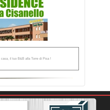
a casa, il tuo B&B alla Torre di Pisa !