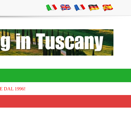
E DAL 1996!