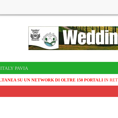
ITALY PAVIA
LTANEA SU UN NETWORK DI OLTRE 150 PORTALI
IN RET