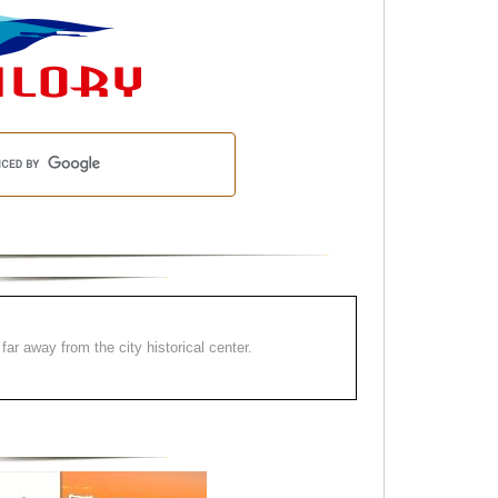
far away from the city historical center.