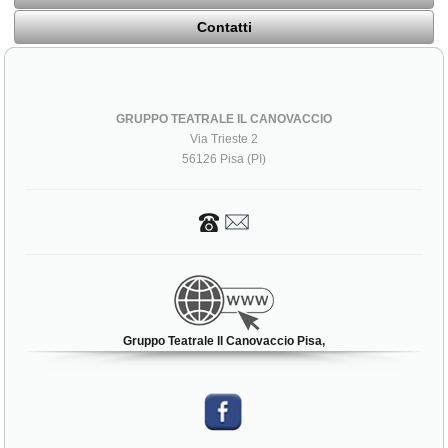
Contatti
GRUPPO TEATRALE IL CANOVACCIO
Via Trieste 2
56126 Pisa (PI)
Gruppo Teatrale Il Canovaccio Pisa,