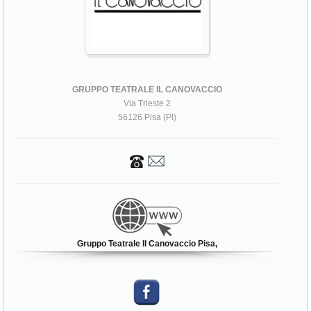
GRUPPO TEATRALE IL CANOVACCIO
Via Trieste 2
56126 Pisa (PI)
Gruppo Teatrale Il Canovaccio Pisa,