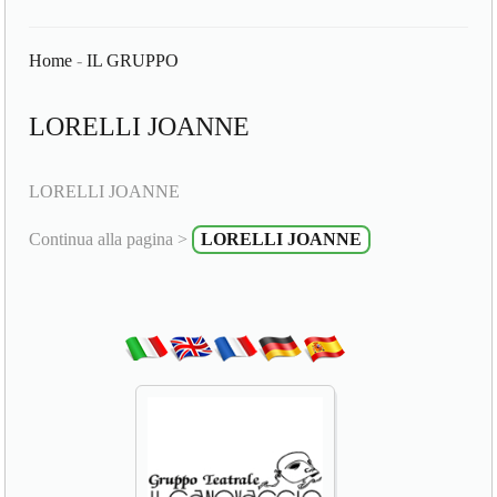
Home
-
IL GRUPPO
LORELLI JOANNE
LORELLI JOANNE
Continua alla pagina >
LORELLI JOANNE