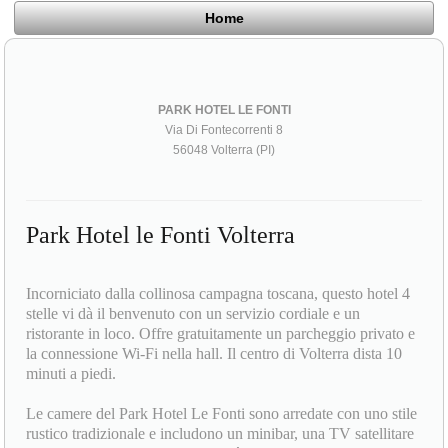
Home
PARK HOTEL LE FONTI
Via Di Fontecorrenti 8
56048 Volterra (PI)
Park Hotel le Fonti Volterra
Incorniciato dalla collinosa campagna toscana, questo hotel 4
stelle vi dà il benvenuto con un servizio cordiale e un
ristorante in loco. Offre gratuitamente un parcheggio privato e
la connessione Wi-Fi nella hall. Il centro di Volterra dista 10
minuti a piedi.
Le camere del Park Hotel Le Fonti sono arredate con uno stile
rustico tradizionale e includono un minibar, una TV satellitare