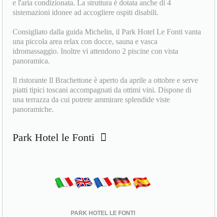
e l'aria condizionata. La struttura è dotata anche di 4
sistemazioni idonee ad accogliere ospiti disabili.
Consigliato dalla guida Michelin, il Park Hotel Le Fonti vanta
una piccola area relax con docce, sauna e vasca
idromassaggio. Inoltre vi attendono 2 piscine con vista
panoramica.
Il ristorante Il Brachettone è aperto da aprile a ottobre e serve
piatti tipici toscani accompagnati da ottimi vini. Dispone di
una terrazza da cui potrete ammirare splendide viste
panoramiche.
Park Hotel le Fonti
PARK HOTEL LE FONTI