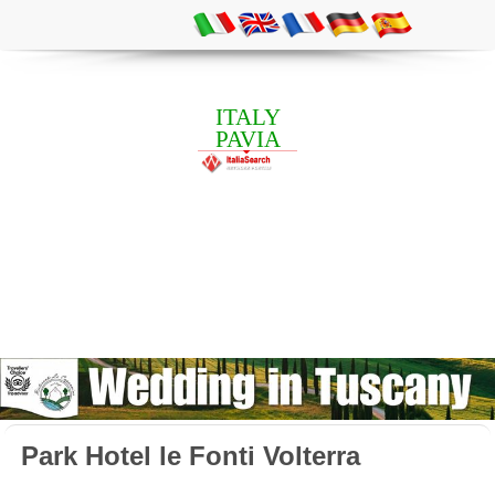
ITALY
PAVIA
Park Hotel le Fonti Volterra