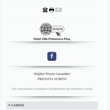
Hotel Villa Primavera Pisa,
Miglior Prezzo Garantito!
PRENOTA SUBITO
Per prenotazioni contattare direttamente per telefono o email
CAMERE