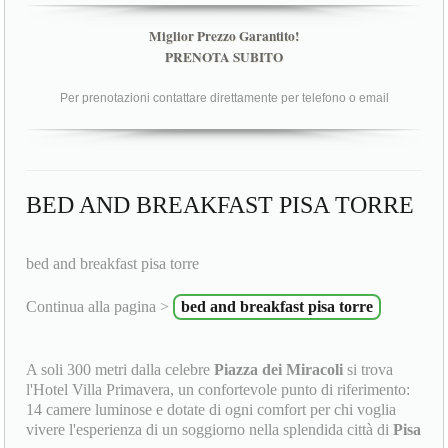
Miglior Prezzo Garantito!
PRENOTA SUBITO
Per prenotazioni contattare direttamente per telefono o email
BED AND BREAKFAST PISA TORRE
bed and breakfast pisa torre
Continua alla pagina >
bed and breakfast pisa torre
A soli 300 metri dalla celebre
Piazza dei Miracoli
si trova
l'Hotel Villa Primavera, un confortevole punto di riferimento:
14 camere luminose e dotate di ogni comfort per chi voglia
vivere l'esperienza di un soggiorno nella splendida città di
Pisa