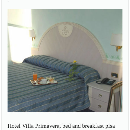
.
Hotel Villa Primavera, bed and breakfast pisa