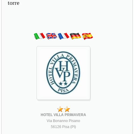
torre
HOTEL VILLA PRIMAVERA
Via Bonanno Pisano
56126 Pisa (PI)