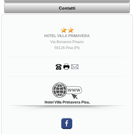
Contatti
HOTEL VILLA PRIMAVERA
Via Bonanno Pisano
56126 Pisa (PI)
Hotel Villa Primavera Pisa,