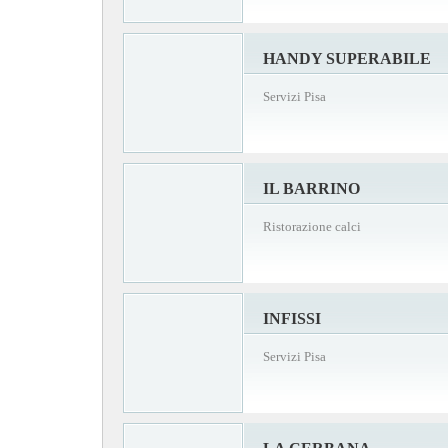
HANDY SUPERABILE
Servizi Pisa
IL BARRINO
Ristorazione calci
INFISSI
Servizi Pisa