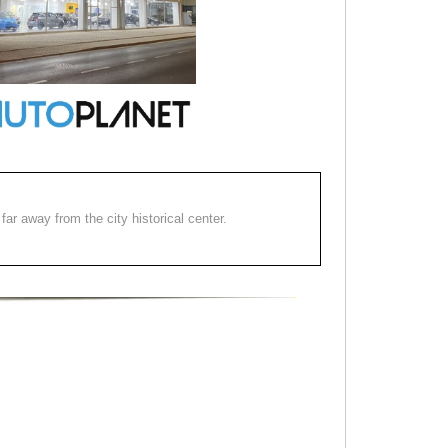
far away from the city historical center.