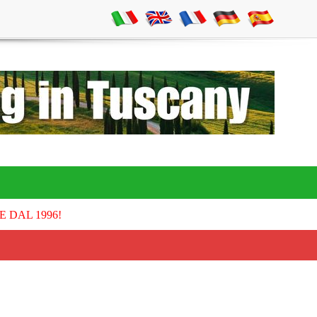
E DAL 1996!