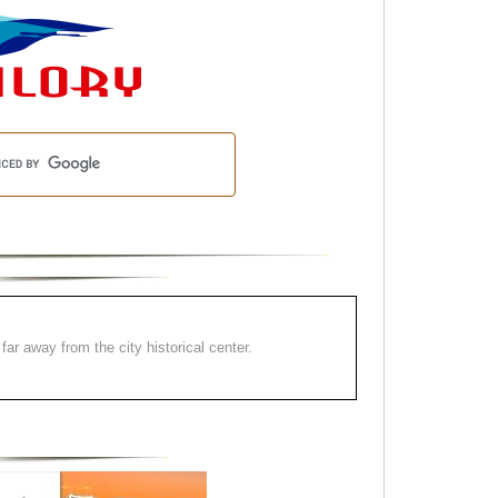
far away from the city historical center.