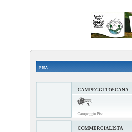
PISA
CAMPEGGI TOSCANA
Campeggio Pisa
COMMERCIALISTA