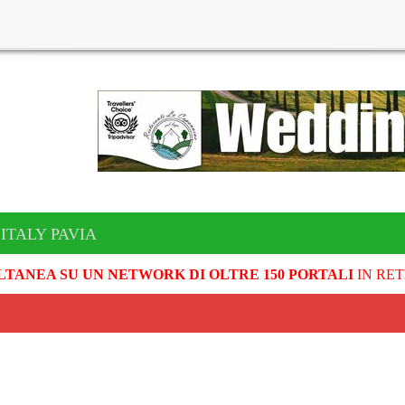
ITALY PAVIA
LTANEA SU UN NETWORK DI OLTRE 150 PORTALI
IN RET