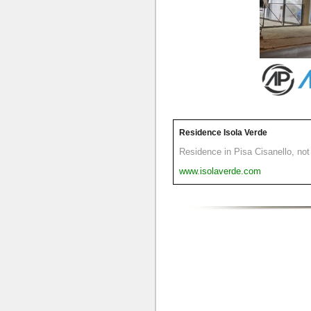
Residence Isola Verde
Residence in Pisa Cisanello, not 
www.isolaverde.com