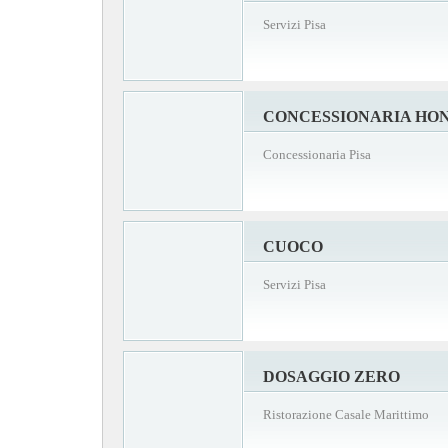
Servizi Pisa
CONCESSIONARIA HON
Concessionaria Pisa
CUOCO
Servizi Pisa
DOSAGGIO ZERO
Ristorazione Casale Marittimo