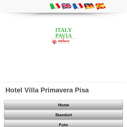
ITALY
PAVIA
Hotel Villa Primavera Pisa
Home
Standort
Foto