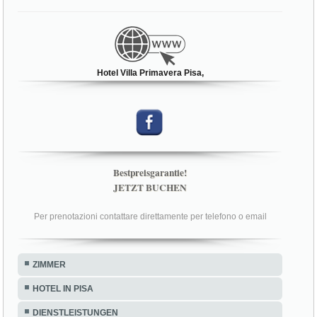
Hotel Villa Primavera Pisa,
Bestpreisgarantie!
JETZT BUCHEN
Per prenotazioni contattare direttamente per telefono o email
ZIMMER
HOTEL IN PISA
DIENSTLEISTUNGEN