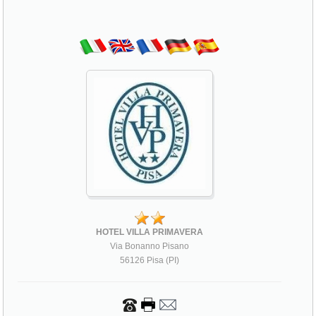
HOTEL VILLA PRIMAVERA
Via Bonanno Pisano
56126 Pisa (PI)