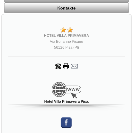
Kontakte
HOTEL VILLA PRIMAVERA
Via Bonanno Pisano
56126 Pisa (PI)
Hotel Villa Primavera Pisa,