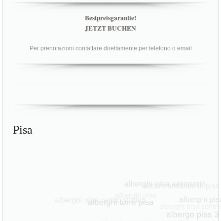
Bestpreisgarantie!
JETZT BUCHEN
Per prenotazioni contattare direttamente per telefono o email
Pisa