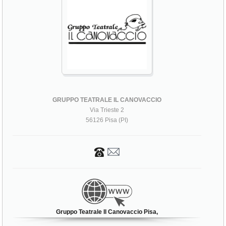
GRUPPO TEATRALE IL CANOVACCIO
Via Trieste 2
56126 Pisa (PI)
Gruppo Teatrale Il Canovaccio Pisa,