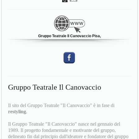
Gruppo Teatrale Il Canovaccio Pisa,
Gruppo Teatrale Il Canovaccio
Il sito del Gruppo Teatrale "Il Canovaccio" è in fase di
restyling
.
Il Gruppo Teatrale "Il Canovaccio" nasce nel gennaio del
1989. Il progetto fondamentale e motivante del gruppo,
delineato fin dal principio dall'ideatore e fondatore del gruppo