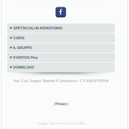
SPETTACOLI IN REPERTORIO
CORSI
IL GRUPPO
EVENTOS Pisa
DOWNLOAD
Ass. Cult. Gruppo Teatrale Il Canovaccio - C.F. 93019700504
[
Privacy
]
Gruppo Teatrale Il Canovaccio Pisa