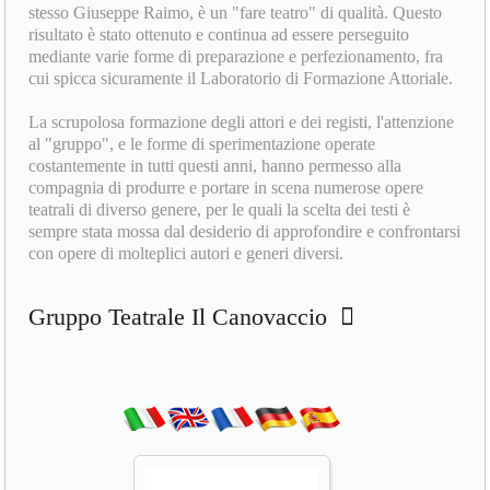
stesso Giuseppe Raimo, è un "fare teatro" di qualità. Questo
risultato è stato ottenuto e continua ad essere perseguito
mediante varie forme di preparazione e perfezionamento, fra
cui spicca sicuramente il Laboratorio di Formazione Attoriale.
La scrupolosa formazione degli attori e dei registi, l'attenzione
al "gruppo", e le forme di sperimentazione operate
costantemente in tutti questi anni, hanno permesso alla
compagnia di produrre e portare in scena numerose opere
teatrali di diverso genere, per le quali la scelta dei testi è
sempre stata mossa dal desiderio di approfondire e confrontarsi
con opere di molteplici autori e generi diversi.
Gruppo Teatrale Il Canovaccio